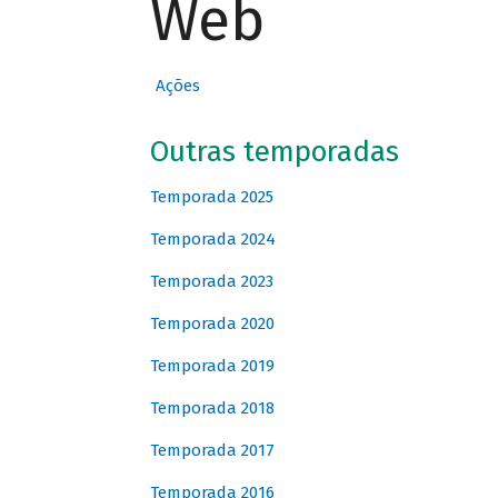
Web
Ações
Outras temporadas
Temporada 2025
Temporada 2024
Temporada 2023
Temporada 2020
Temporada 2019
Temporada 2018
Temporada 2017
Temporada 2016