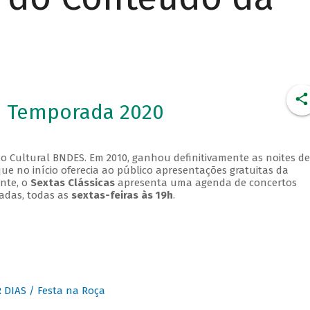
- Temporada 2020
o Cultural BNDES. Em 2010, ganhou definitivamente as noites de
que no início oferecia ao público apresentações gratuitas da
ente, o
Sextas Clássicas
apresenta uma agenda de concertos
adas, todas as
sextas-feiras às 19h
.
DIAS / Festa na Roça