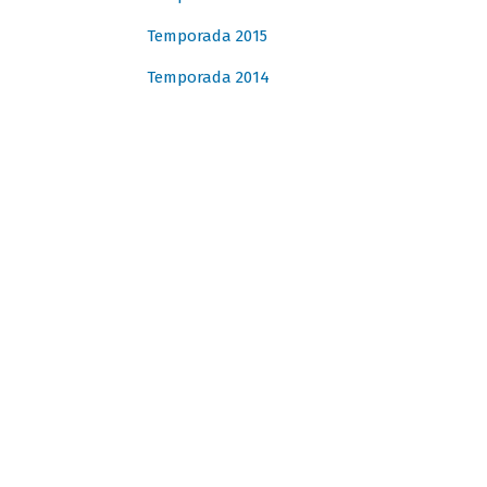
Temporada 2015
Temporada 2014