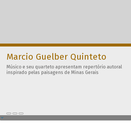
Marcio Guelber Quinteto
Músico e seu quarteto apresentam repertório autoral
inspirado pelas paisagens de Minas Gerais