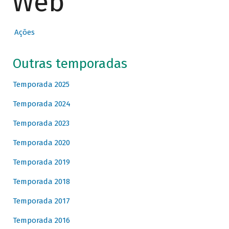
Web
Ações
Outras temporadas
Temporada 2025
Temporada 2024
Temporada 2023
Temporada 2020
Temporada 2019
Temporada 2018
Temporada 2017
Temporada 2016