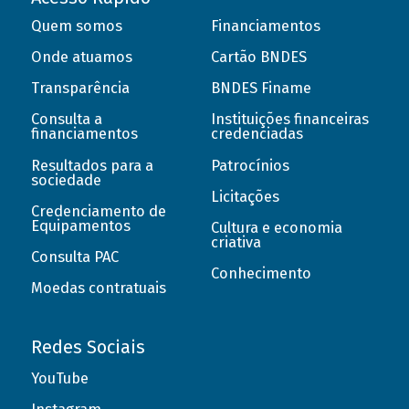
Quem somos
Financiamentos
Onde atuamos
Cartão BNDES
Transparência
BNDES Finame
Consulta a
Instituições financeiras
financiamentos
credenciadas
Resultados para a
Patrocínios
sociedade
Licitações
Credenciamento de
Equipamentos
Cultura e economia
criativa
Consulta PAC
Conhecimento
Moedas contratuais
Redes Sociais
YouTube