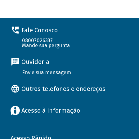
Fale Conosco
08007026337
Mande sua pergunta
Ouvidoria
Envie sua mensagem
Outros telefones e endereços
Acesso à informação
Acesso Rápido