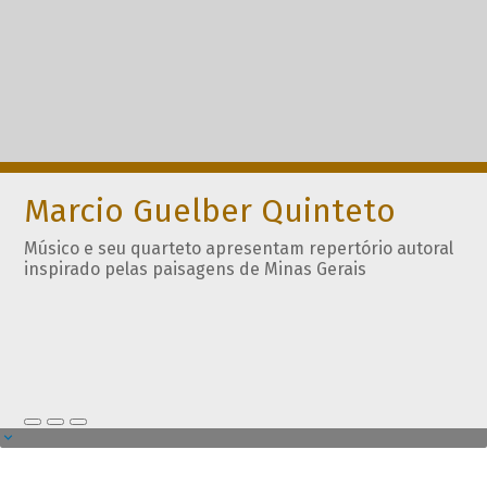
Marcio Guelber Quinteto
Músico e seu quarteto apresentam repertório autoral
inspirado pelas paisagens de Minas Gerais