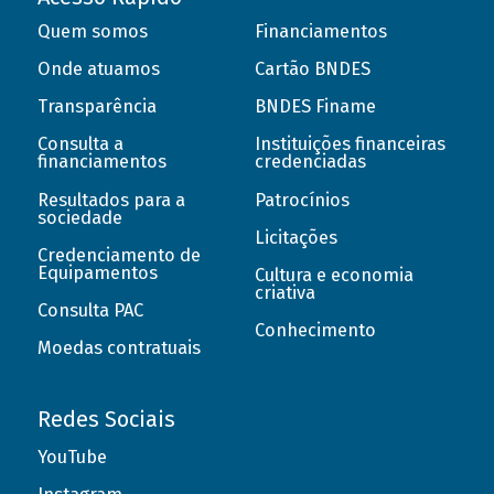
Quem somos
Financiamentos
Onde atuamos
Cartão BNDES
Transparência
BNDES Finame
Consulta a
Instituições financeiras
financiamentos
credenciadas
Resultados para a
Patrocínios
sociedade
Licitações
Credenciamento de
Equipamentos
Cultura e economia
criativa
Consulta PAC
Conhecimento
Moedas contratuais
Redes Sociais
YouTube