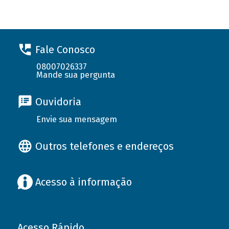
Fale Conosco
08007026337
Mande sua pergunta
Ouvidoria
Envie sua mensagem
Outros telefones e endereços
Acesso à informação
Acesso Rápido