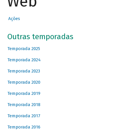
Web
Ações
Outras temporadas
Temporada 2025
Temporada 2024
Temporada 2023
Temporada 2020
Temporada 2019
Temporada 2018
Temporada 2017
Temporada 2016