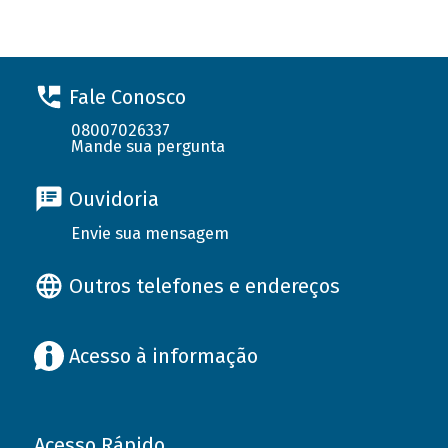
Fale Conosco
08007026337
Mande sua pergunta
Ouvidoria
Envie sua mensagem
Outros telefones e endereços
Acesso à informação
Acesso Rápido