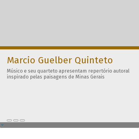
Marcio Guelber Quinteto
Músico e seu quarteto apresentam repertório autoral
inspirado pelas paisagens de Minas Gerais