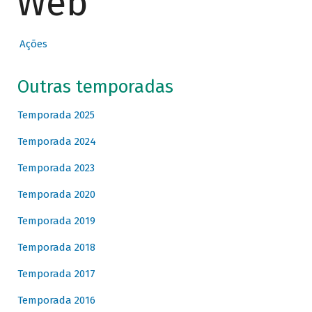
Web
Ações
Outras temporadas
Temporada 2025
Temporada 2024
Temporada 2023
Temporada 2020
Temporada 2019
Temporada 2018
Temporada 2017
Temporada 2016