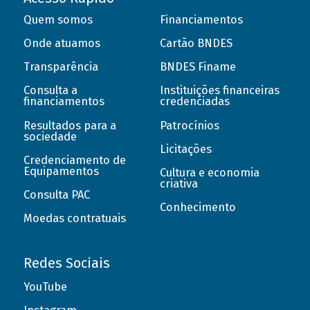
Quem somos
Financiamentos
Onde atuamos
Cartão BNDES
Transparência
BNDES Finame
Consulta a
Instituições financeiras
financiamentos
credenciadas
Resultados para a
Patrocínios
sociedade
Licitações
Credenciamento de
Equipamentos
Cultura e economia
criativa
Consulta PAC
Conhecimento
Moedas contratuais
Redes Sociais
YouTube