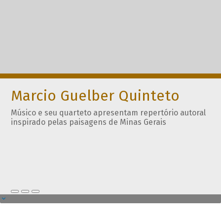
Marcio Guelber Quinteto
Músico e seu quarteto apresentam repertório autoral
inspirado pelas paisagens de Minas Gerais