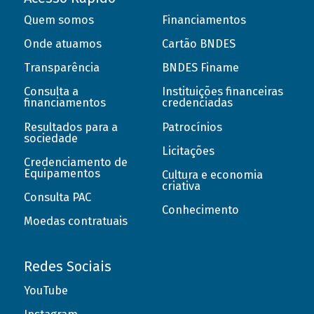
Quem somos
Financiamentos
Onde atuamos
Cartão BNDES
Transparência
BNDES Finame
Consulta a
Instituições financeiras
financiamentos
credenciadas
Resultados para a
Patrocínios
sociedade
Licitações
Credenciamento de
Equipamentos
Cultura e economia
criativa
Consulta PAC
Conhecimento
Moedas contratuais
Redes Sociais
YouTube