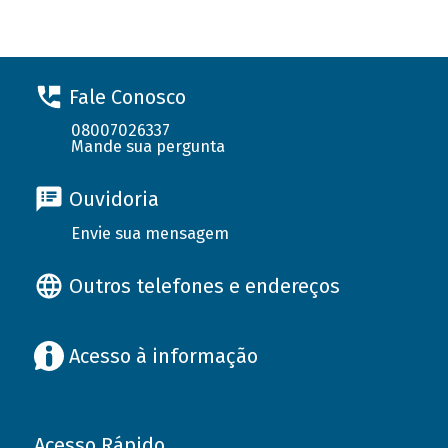
Fale Conosco
08007026337
Mande sua pergunta
Ouvidoria
Envie sua mensagem
Outros telefones e endereços
Acesso à informação
Acesso Rápido