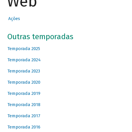
Web
Ações
Outras temporadas
Temporada 2025
Temporada 2024
Temporada 2023
Temporada 2020
Temporada 2019
Temporada 2018
Temporada 2017
Temporada 2016