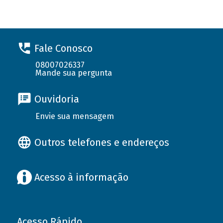
Fale Conosco
08007026337
Mande sua pergunta
Ouvidoria
Envie sua mensagem
Outros telefones e endereços
Acesso à informação
Acesso Rápido