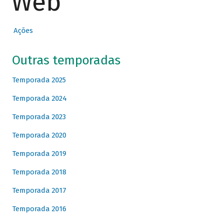
Web
Ações
Outras temporadas
Temporada 2025
Temporada 2024
Temporada 2023
Temporada 2020
Temporada 2019
Temporada 2018
Temporada 2017
Temporada 2016