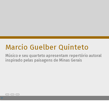
Marcio Guelber Quinteto
Músico e seu quarteto apresentam repertório autoral
inspirado pelas paisagens de Minas Gerais