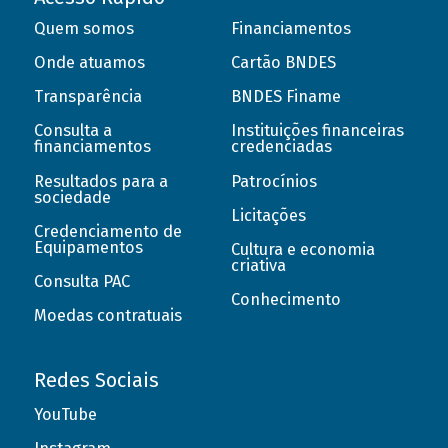
Quem somos
Financiamentos
Onde atuamos
Cartão BNDES
Transparência
BNDES Finame
Consulta a
Instituições financeiras
financiamentos
credenciadas
Resultados para a
Patrocínios
sociedade
Licitações
Credenciamento de
Equipamentos
Cultura e economia
criativa
Consulta PAC
Conhecimento
Moedas contratuais
Redes Sociais
YouTube