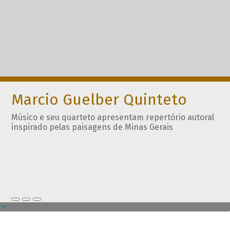
Marcio Guelber Quinteto
Músico e seu quarteto apresentam repertório autoral
inspirado pelas paisagens de Minas Gerais