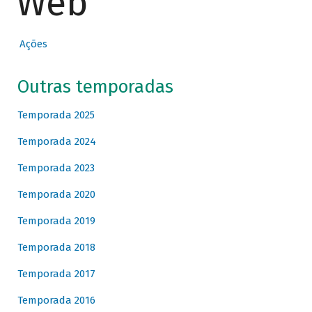
Web
Ações
Outras temporadas
Temporada 2025
Temporada 2024
Temporada 2023
Temporada 2020
Temporada 2019
Temporada 2018
Temporada 2017
Temporada 2016