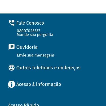
Fale Conosco
08007026337
Mande sua pergunta
Ouvidoria
Envie sua mensagem
Outros telefones e endereços
Acesso à informação
Acesso Rápido