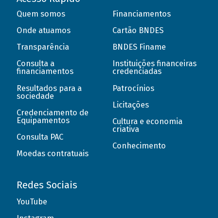
Quem somos
Financiamentos
Onde atuamos
Cartão BNDES
Transparência
BNDES Finame
Consulta a
Instituições financeiras
financiamentos
credenciadas
Resultados para a
Patrocínios
sociedade
Licitações
Credenciamento de
Equipamentos
Cultura e economia
criativa
Consulta PAC
Conhecimento
Moedas contratuais
Redes Sociais
YouTube