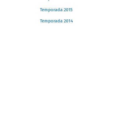
Temporada 2015
Temporada 2014