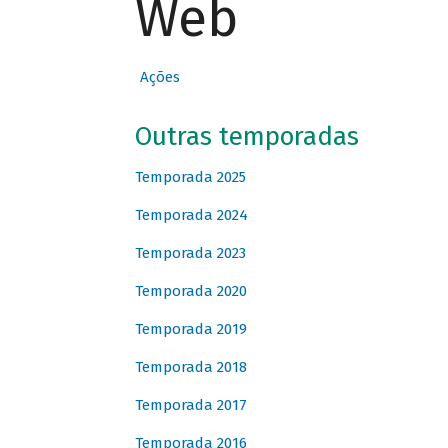
Web
Ações
Outras temporadas
Temporada 2025
Temporada 2024
Temporada 2023
Temporada 2020
Temporada 2019
Temporada 2018
Temporada 2017
Temporada 2016