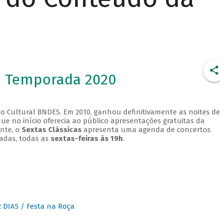
- Temporada 2020
o Cultural BNDES. Em 2010, ganhou definitivamente as noites de
que no início oferecia ao público apresentações gratuitas da
ente, o
Sextas Clássicas
apresenta uma agenda de concertos
adas, todas as
sextas-feiras às 19h
.
DIAS / Festa na Roça