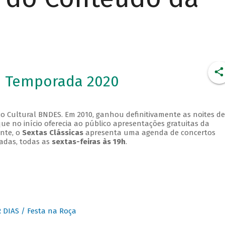
- Temporada 2020
o Cultural BNDES. Em 2010, ganhou definitivamente as noites de
que no início oferecia ao público apresentações gratuitas da
ente, o
Sextas Clássicas
apresenta uma agenda de concertos
adas, todas as
sextas-feiras às 19h
.
DIAS / Festa na Roça