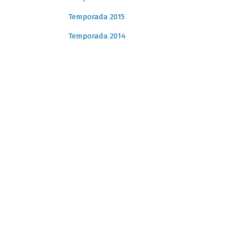
Temporada 2015
Temporada 2014