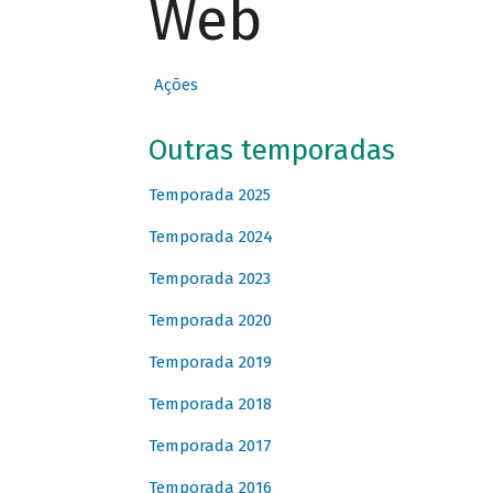
Web
Ações
Outras temporadas
Temporada 2025
Temporada 2024
Temporada 2023
Temporada 2020
Temporada 2019
Temporada 2018
Temporada 2017
Temporada 2016