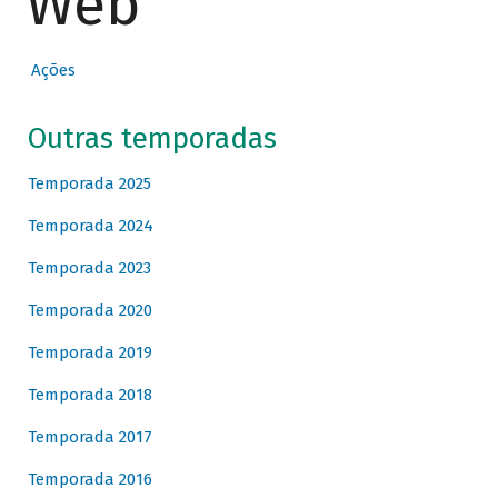
Web
Ações
Outras temporadas
Temporada 2025
Temporada 2024
Temporada 2023
Temporada 2020
Temporada 2019
Temporada 2018
Temporada 2017
Temporada 2016