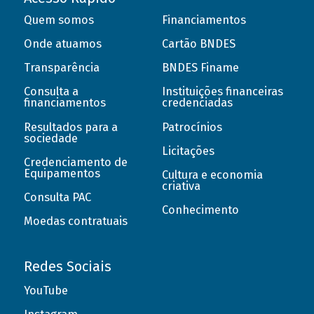
Quem somos
Financiamentos
Onde atuamos
Cartão BNDES
Transparência
BNDES Finame
Consulta a
Instituições financeiras
financiamentos
credenciadas
Resultados para a
Patrocínios
sociedade
Licitações
Credenciamento de
Equipamentos
Cultura e economia
criativa
Consulta PAC
Conhecimento
Moedas contratuais
Redes Sociais
YouTube