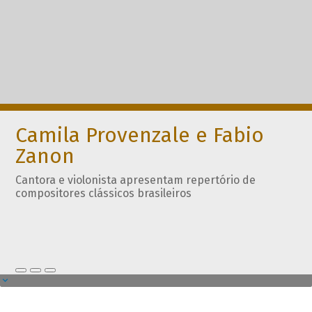
Camila Provenzale e Fabio
Zanon
Cantora e violonista apresentam repertório de
compositores clássicos brasileiros