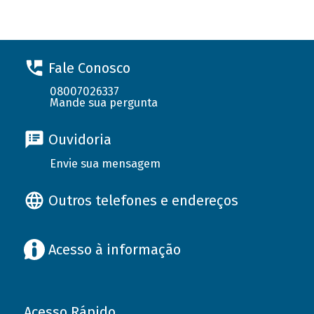
Fale Conosco
08007026337
Mande sua pergunta
Ouvidoria
Envie sua mensagem
Outros telefones e endereços
Acesso à informação
Acesso Rápido