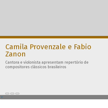
Camila Provenzale e Fabio
Zanon
Cantora e violonista apresentam repertório de
compositores clássicos brasileiros