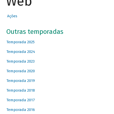
Web
Ações
Outras temporadas
Temporada 2025
Temporada 2024
Temporada 2023
Temporada 2020
Temporada 2019
Temporada 2018
Temporada 2017
Temporada 2016