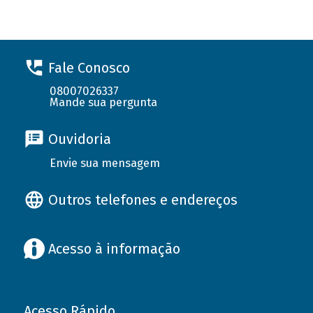
Fale Conosco
08007026337
Mande sua pergunta
Ouvidoria
Envie sua mensagem
Outros telefones e endereços
Acesso à informação
Acesso Rápido