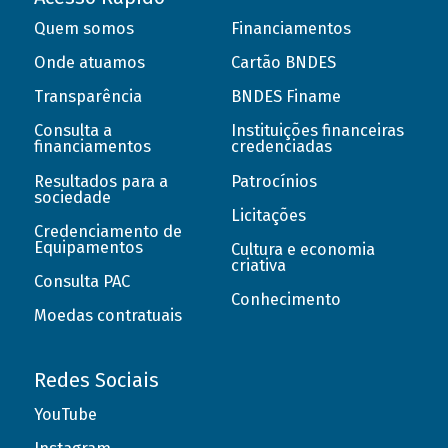
Quem somos
Financiamentos
Onde atuamos
Cartão BNDES
Transparência
BNDES Finame
Consulta a
Instituições financeiras
financiamentos
credenciadas
Resultados para a
Patrocínios
sociedade
Licitações
Credenciamento de
Equipamentos
Cultura e economia
criativa
Consulta PAC
Conhecimento
Moedas contratuais
Redes Sociais
YouTube