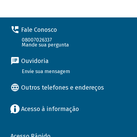
Fale Conosco
08007026337
Mande sua pergunta
Ouvidoria
Envie sua mensagem
Outros telefones e endereços
Acesso à informação
Acesso Rápido