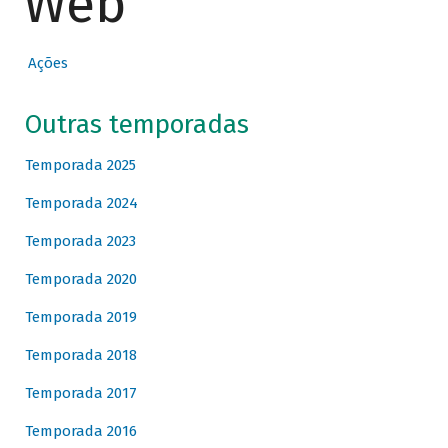
Web
Ações
Outras temporadas
Temporada 2025
Temporada 2024
Temporada 2023
Temporada 2020
Temporada 2019
Temporada 2018
Temporada 2017
Temporada 2016