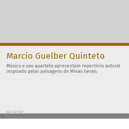
Marcio Guelber Quinteto
Músico e seu quarteto apresentam repertório autoral
inspirado pelas paisagens de Minas Gerais