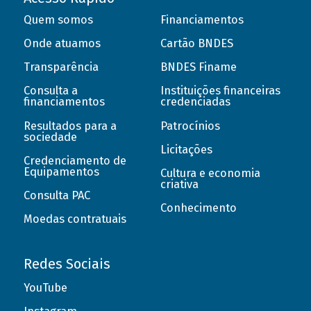
Quem somos
Financiamentos
Onde atuamos
Cartão BNDES
Transparência
BNDES Finame
Consulta a
Instituições financeiras
financiamentos
credenciadas
Resultados para a
Patrocínios
sociedade
Licitações
Credenciamento de
Equipamentos
Cultura e economia
criativa
Consulta PAC
Conhecimento
Moedas contratuais
Redes Sociais
YouTube