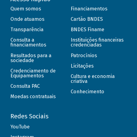
Quem somos
Financiamentos
Onde atuamos
Cartão BNDES
Transparência
BNDES Finame
Consulta a
Instituições financeiras
financiamentos
credenciadas
Resultados para a
Patrocínios
sociedade
Licitações
Credenciamento de
Equipamentos
Cultura e economia
criativa
Consulta PAC
Conhecimento
Moedas contratuais
Redes Sociais
YouTube