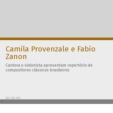
Camila Provenzale e Fabio
Zanon
Cantora e violonista apresentam repertório de
compositores clássicos brasileiros