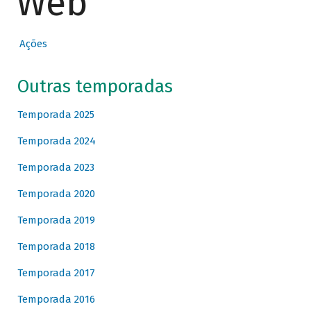
Web
Ações
Outras temporadas
Temporada 2025
Temporada 2024
Temporada 2023
Temporada 2020
Temporada 2019
Temporada 2018
Temporada 2017
Temporada 2016