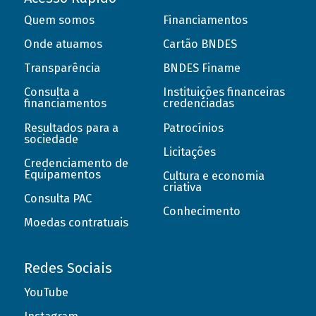
Quem somos
Financiamentos
Onde atuamos
Cartão BNDES
Transparência
BNDES Finame
Consulta a
Instituições financeiras
financiamentos
credenciadas
Resultados para a
Patrocínios
sociedade
Licitações
Credenciamento de
Equipamentos
Cultura e economia
criativa
Consulta PAC
Conhecimento
Moedas contratuais
Redes Sociais
YouTube