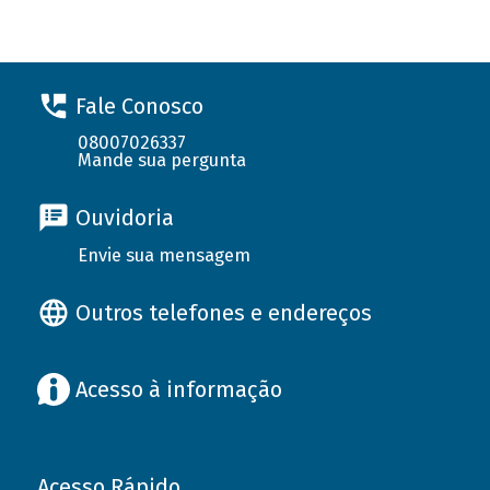
Fale Conosco
08007026337
Mande sua pergunta
Ouvidoria
Envie sua mensagem
Outros telefones e endereços
Acesso à informação
Acesso Rápido