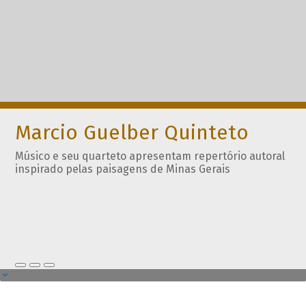
Marcio Guelber Quinteto
Músico e seu quarteto apresentam repertório autoral
inspirado pelas paisagens de Minas Gerais