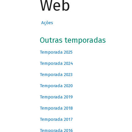
Web
Ações
Outras temporadas
Temporada 2025
Temporada 2024
Temporada 2023
Temporada 2020
Temporada 2019
Temporada 2018
Temporada 2017
Temporada 2016