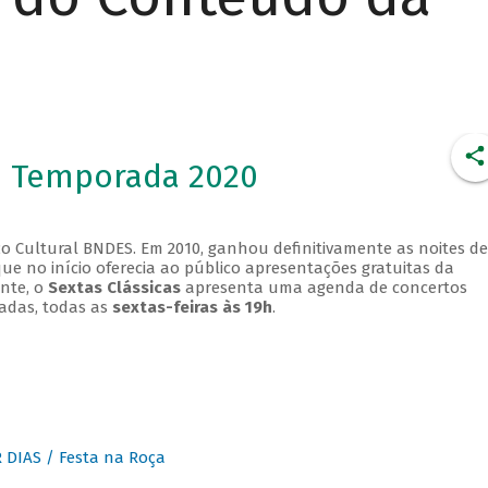
- Temporada 2020
o Cultural BNDES. Em 2010, ganhou definitivamente as noites de
que no início oferecia ao público apresentações gratuitas da
ente, o
Sextas Clássicas
apresenta uma agenda de concertos
adas, todas as
sextas-feiras às 19h
.
DIAS / Festa na Roça