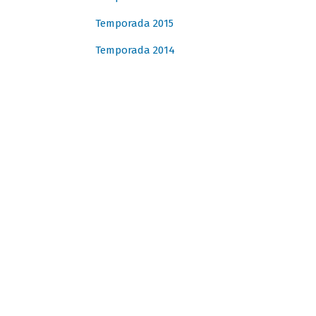
Temporada 2015
Temporada 2014