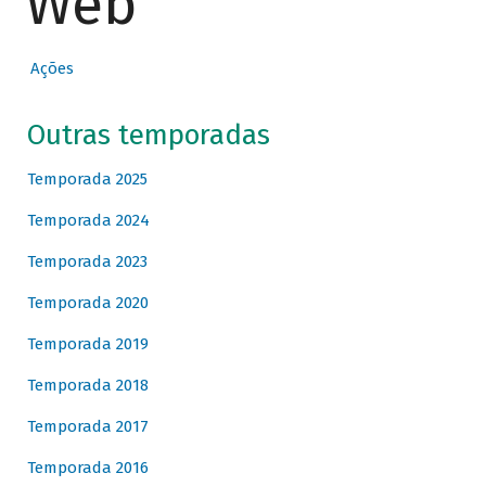
Web
Ações
Outras temporadas
Temporada 2025
Temporada 2024
Temporada 2023
Temporada 2020
Temporada 2019
Temporada 2018
Temporada 2017
Temporada 2016