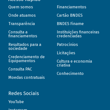
Quem somos
Financiamentos
Onde atuamos
Cartão BNDES
Transparência
BNDES Finame
Consulta a
Instituições financeiras
financiamentos
credenciadas
Resultados para a
Patrocínios
sociedade
Licitações
Credenciamento de
Equipamentos
Cultura e economia
criativa
Consulta PAC
Conhecimento
Moedas contratuais
Redes Sociais
YouTube