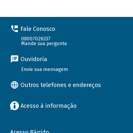
Fale Conosco
08007026337
Mande sua pergunta
Ouvidoria
Envie sua mensagem
Outros telefones e endereços
Acesso à informação
Acesso Rápido