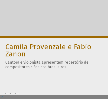
Camila Provenzale e Fabio
Zanon
Cantora e violonista apresentam repertório de
compositores clássicos brasileiros