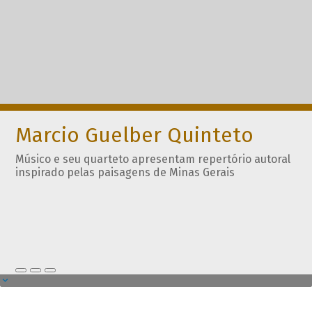
Marcio Guelber Quinteto
Músico e seu quarteto apresentam repertório autoral
inspirado pelas paisagens de Minas Gerais