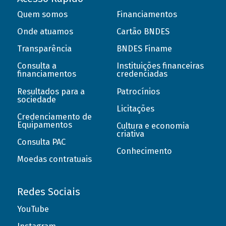
Quem somos
Financiamentos
Onde atuamos
Cartão BNDES
Transparência
BNDES Finame
Consulta a
Instituições financeiras
financiamentos
credenciadas
Resultados para a
Patrocínios
sociedade
Licitações
Credenciamento de
Equipamentos
Cultura e economia
criativa
Consulta PAC
Conhecimento
Moedas contratuais
Redes Sociais
YouTube