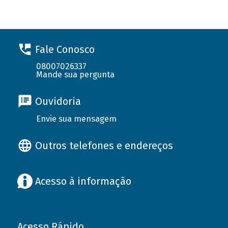
Fale Conosco
08007026337
Mande sua pergunta
Ouvidoria
Envie sua mensagem
Outros telefones e endereços
Acesso à informação
Acesso Rápido