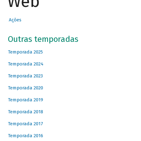
Web
Ações
Outras temporadas
Temporada 2025
Temporada 2024
Temporada 2023
Temporada 2020
Temporada 2019
Temporada 2018
Temporada 2017
Temporada 2016