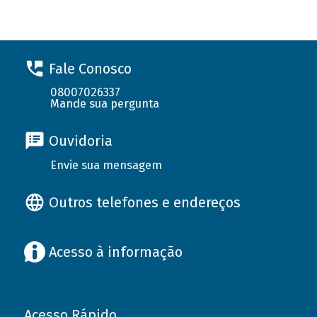
Fale Conosco
08007026337
Mande sua pergunta
Ouvidoria
Envie sua mensagem
Outros telefones e endereços
Acesso à informação
Acesso Rápido