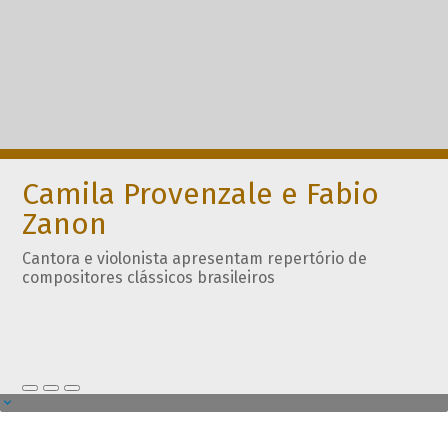
Camila Provenzale e Fabio
Zanon
Cantora e violonista apresentam repertório de
compositores clássicos brasileiros