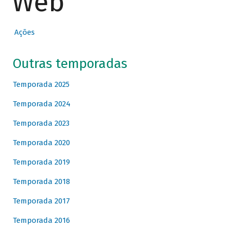
Web
Ações
Outras temporadas
Temporada 2025
Temporada 2024
Temporada 2023
Temporada 2020
Temporada 2019
Temporada 2018
Temporada 2017
Temporada 2016