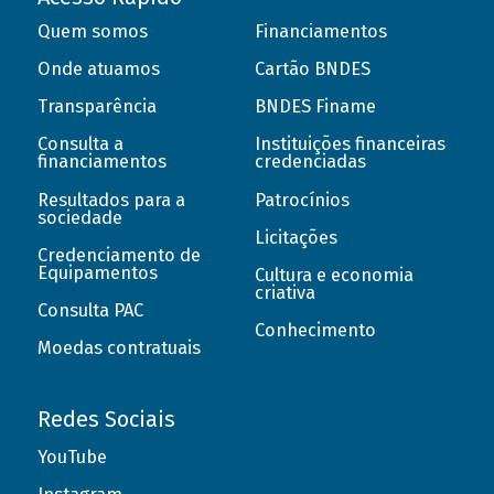
Quem somos
Financiamentos
Onde atuamos
Cartão BNDES
Transparência
BNDES Finame
Consulta a
Instituições financeiras
financiamentos
credenciadas
Resultados para a
Patrocínios
sociedade
Licitações
Credenciamento de
Equipamentos
Cultura e economia
criativa
Consulta PAC
Conhecimento
Moedas contratuais
Redes Sociais
YouTube