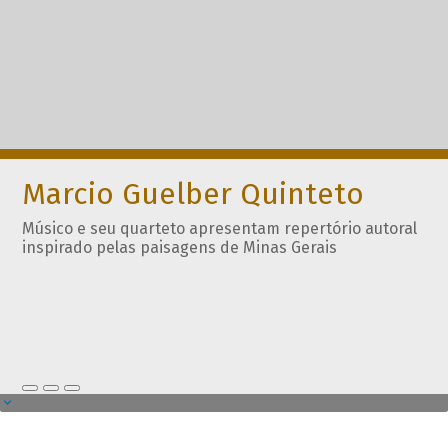
Marcio Guelber Quinteto
Músico e seu quarteto apresentam repertório autoral
inspirado pelas paisagens de Minas Gerais