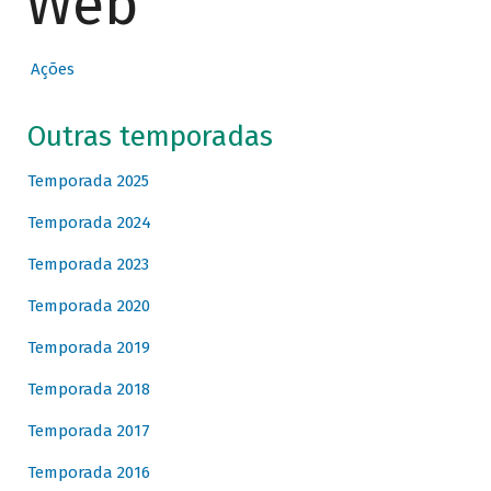
Web
Ações
Outras temporadas
Temporada 2025
Temporada 2024
Temporada 2023
Temporada 2020
Temporada 2019
Temporada 2018
Temporada 2017
Temporada 2016