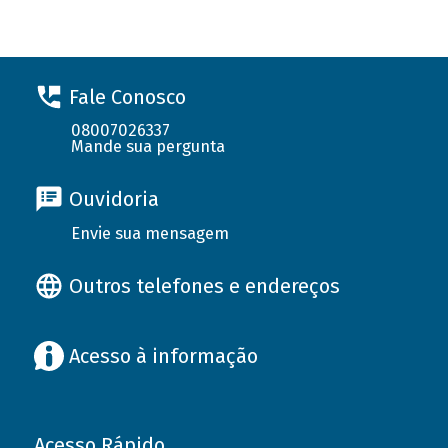
Fale Conosco
08007026337
Mande sua pergunta
Ouvidoria
Envie sua mensagem
Outros telefones e endereços
Acesso à informação
Acesso Rápido