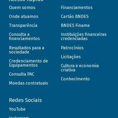
Quem somos
Financiamentos
Onde atuamos
Cartão BNDES
Transparência
BNDES Finame
Consulta a
Instituições financeiras
financiamentos
credenciadas
Resultados para a
Patrocínios
sociedade
Licitações
Credenciamento de
Equipamentos
Cultura e economia
criativa
Consulta PAC
Conhecimento
Moedas contratuais
Redes Sociais
YouTube