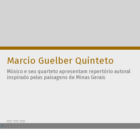
Marcio Guelber Quinteto
Músico e seu quarteto apresentam repertório autoral
inspirado pelas paisagens de Minas Gerais