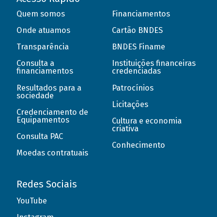
Quem somos
Financiamentos
Onde atuamos
Cartão BNDES
Transparência
BNDES Finame
Consulta a
Instituições financeiras
financiamentos
credenciadas
Resultados para a
Patrocínios
sociedade
Licitações
Credenciamento de
Equipamentos
Cultura e economia
criativa
Consulta PAC
Conhecimento
Moedas contratuais
Redes Sociais
YouTube