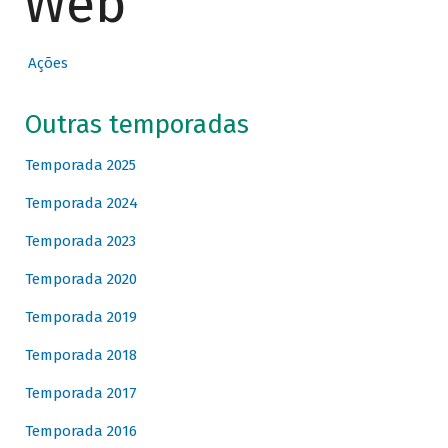
Web
Ações
Outras temporadas
Temporada 2025
Temporada 2024
Temporada 2023
Temporada 2020
Temporada 2019
Temporada 2018
Temporada 2017
Temporada 2016