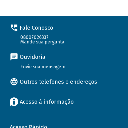
Fale Conosco
08007026337
Mande sua pergunta
Ouvidoria
Envie sua mensagem
Outros telefones e endereços
Acesso à informação
Acesso Rápido