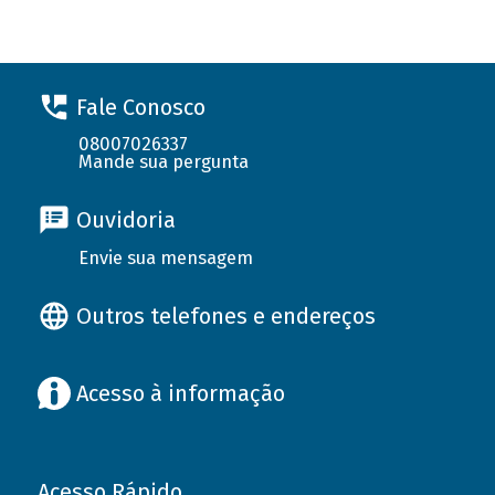
Fale Conosco
08007026337
Mande sua pergunta
Ouvidoria
Envie sua mensagem
Outros telefones e endereços
Acesso à informação
Acesso Rápido