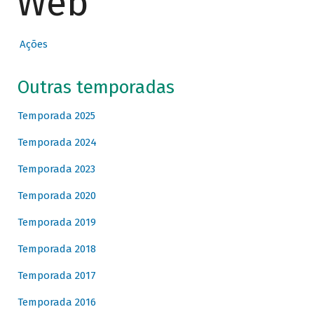
Web
Ações
Outras temporadas
Temporada 2025
Temporada 2024
Temporada 2023
Temporada 2020
Temporada 2019
Temporada 2018
Temporada 2017
Temporada 2016