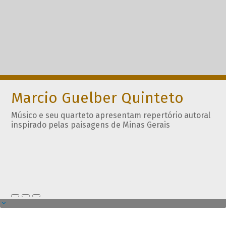
Marcio Guelber Quinteto
Músico e seu quarteto apresentam repertório autoral
inspirado pelas paisagens de Minas Gerais