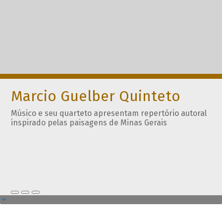
Marcio Guelber Quinteto
Músico e seu quarteto apresentam repertório autoral
inspirado pelas paisagens de Minas Gerais