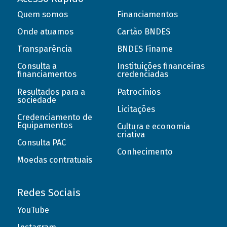
Quem somos
Financiamentos
Onde atuamos
Cartão BNDES
Transparência
BNDES Finame
Consulta a
Instituições financeiras
financiamentos
credenciadas
Resultados para a
Patrocínios
sociedade
Licitações
Credenciamento de
Equipamentos
Cultura e economia
criativa
Consulta PAC
Conhecimento
Moedas contratuais
Redes Sociais
YouTube