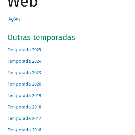
Web
Ações
Outras temporadas
Temporada 2025
Temporada 2024
Temporada 2023
Temporada 2020
Temporada 2019
Temporada 2018
Temporada 2017
Temporada 2016