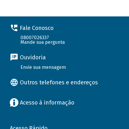
Fale Conosco
08007026337
Mande sua pergunta
Ouvidoria
Envie sua mensagem
Outros telefones e endereços
Acesso à informação
Acesso Rápido