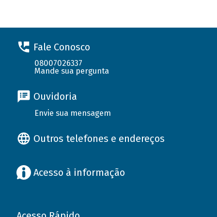
Fale Conosco
08007026337
Mande sua pergunta
Ouvidoria
Envie sua mensagem
Outros telefones e endereços
Acesso à informação
Acesso Rápido