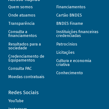
Quem somos
Financiamentos
Onde atuamos
Cartão BNDES
Transparência
BNDES Finame
Consulta a
Instituições financeiras
financiamentos
credenciadas
Resultados para a
Patrocínios
sociedade
Licitações
Credenciamento de
Equipamentos
Cultura e economia
criativa
Consulta PAC
Conhecimento
Moedas contratuais
Redes Sociais
YouTube