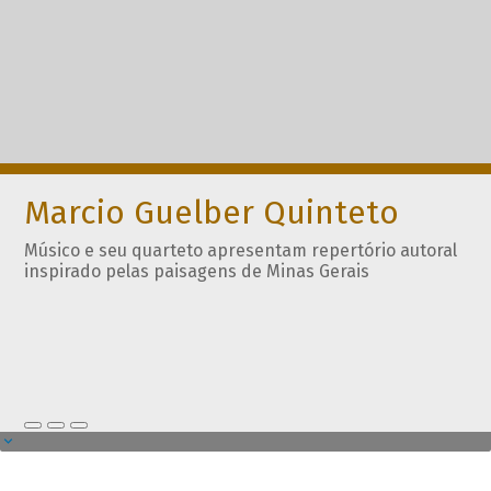
Marcio Guelber Quinteto
Músico e seu quarteto apresentam repertório autoral
inspirado pelas paisagens de Minas Gerais