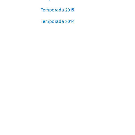
Temporada 2015
Temporada 2014