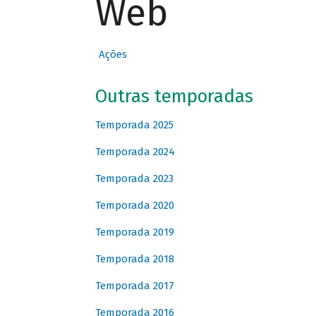
Web
Ações
Outras temporadas
Temporada 2025
Temporada 2024
Temporada 2023
Temporada 2020
Temporada 2019
Temporada 2018
Temporada 2017
Temporada 2016