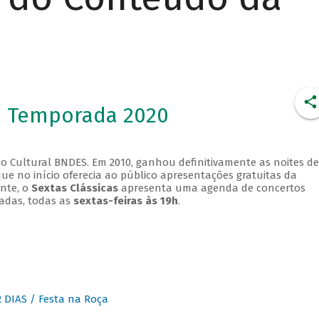
- Temporada 2020
o Cultural BNDES. Em 2010, ganhou definitivamente as noites de
que no início oferecia ao público apresentações gratuitas da
ente, o
Sextas Clássicas
apresenta uma agenda de concertos
adas, todas as
sextas-feiras às 19h
.
DIAS / Festa na Roça