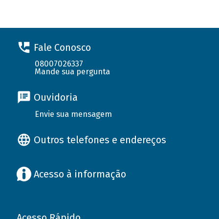
Fale Conosco
08007026337
Mande sua pergunta
Ouvidoria
Envie sua mensagem
Outros telefones e endereços
Acesso à informação
Acesso Rápido