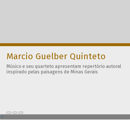
Marcio Guelber Quinteto
Músico e seu quarteto apresentam repertório autoral
inspirado pelas paisagens de Minas Gerais