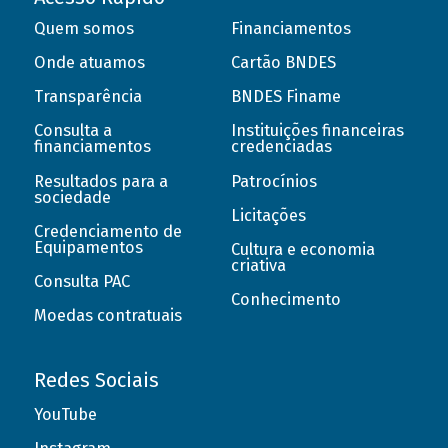
Quem somos
Financiamentos
Onde atuamos
Cartão BNDES
Transparência
BNDES Finame
Consulta a
Instituições financeiras
financiamentos
credenciadas
Resultados para a
Patrocínios
sociedade
Licitações
Credenciamento de
Equipamentos
Cultura e economia
criativa
Consulta PAC
Conhecimento
Moedas contratuais
Redes Sociais
YouTube