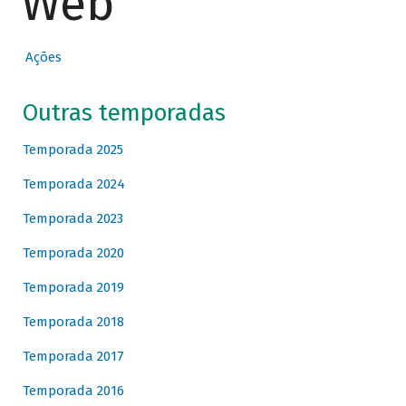
Web
Ações
Outras temporadas
Temporada 2025
Temporada 2024
Temporada 2023
Temporada 2020
Temporada 2019
Temporada 2018
Temporada 2017
Temporada 2016