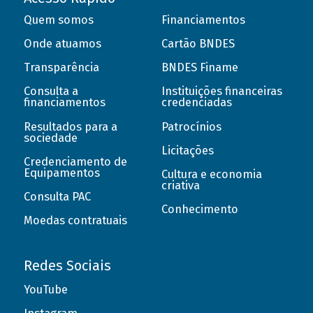
Quem somos
Financiamentos
Onde atuamos
Cartão BNDES
Transparência
BNDES Finame
Consulta a
Instituições financeiras
financiamentos
credenciadas
Resultados para a
Patrocínios
sociedade
Licitações
Credenciamento de
Equipamentos
Cultura e economia
criativa
Consulta PAC
Conhecimento
Moedas contratuais
Redes Sociais
YouTube