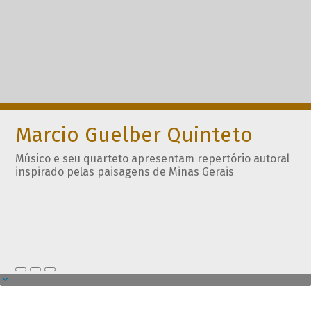
Marcio Guelber Quinteto
Músico e seu quarteto apresentam repertório autoral
inspirado pelas paisagens de Minas Gerais