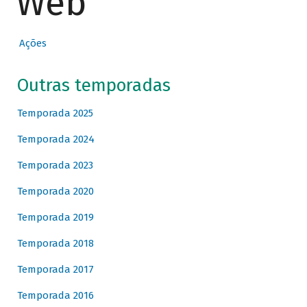
Web
Ações
Outras temporadas
Temporada 2025
Temporada 2024
Temporada 2023
Temporada 2020
Temporada 2019
Temporada 2018
Temporada 2017
Temporada 2016