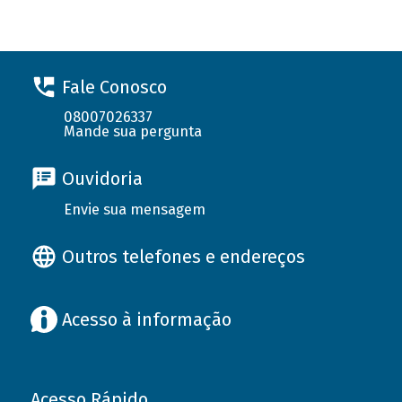
Fale Conosco
08007026337
Mande sua pergunta
Ouvidoria
Envie sua mensagem
Outros telefones e endereços
Acesso à informação
Acesso Rápido