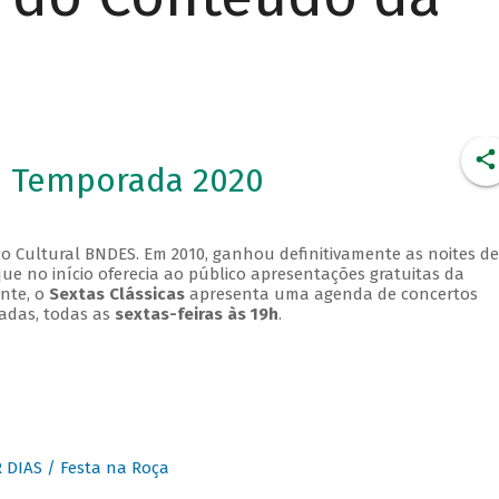
- Temporada 2020
o Cultural BNDES. Em 2010, ganhou definitivamente as noites de
que no início oferecia ao público apresentações gratuitas da
ente, o
Sextas Clássicas
apresenta uma agenda de concertos
adas, todas as
sextas-feiras às 19h
.
DIAS / Festa na Roça