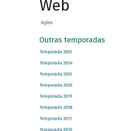
Web
Ações
Outras temporadas
Temporada 2025
Temporada 2024
Temporada 2023
Temporada 2020
Temporada 2019
Temporada 2018
Temporada 2017
Temporada 2016