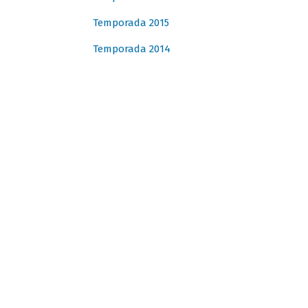
Temporada 2015
Temporada 2014