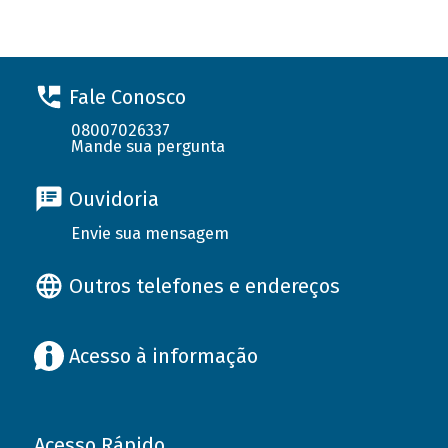
Fale Conosco
08007026337
Mande sua pergunta
Ouvidoria
Envie sua mensagem
Outros telefones e endereços
Acesso à informação
Acesso Rápido