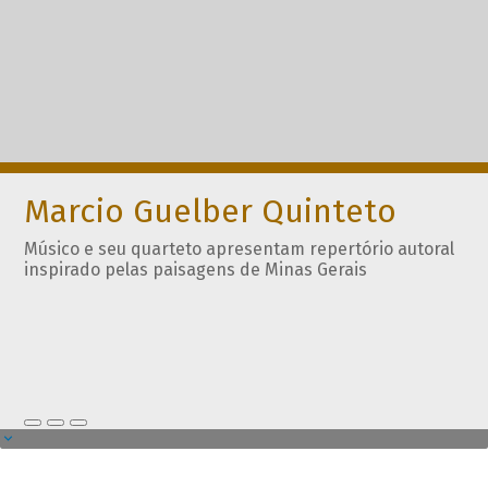
Marcio Guelber Quinteto
Músico e seu quarteto apresentam repertório autoral
inspirado pelas paisagens de Minas Gerais