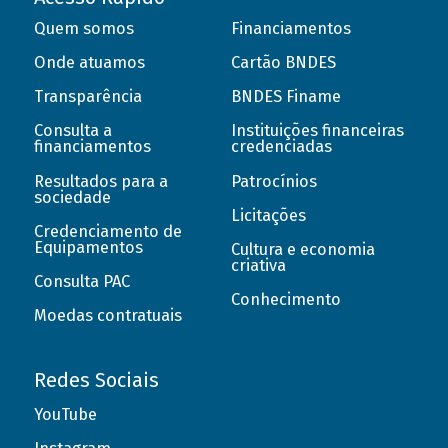
Quem somos
Financiamentos
Onde atuamos
Cartão BNDES
Transparência
BNDES Finame
Consulta a
Instituições financeiras
financiamentos
credenciadas
Resultados para a
Patrocínios
sociedade
Licitações
Credenciamento de
Equipamentos
Cultura e economia
criativa
Consulta PAC
Conhecimento
Moedas contratuais
Redes Sociais
YouTube