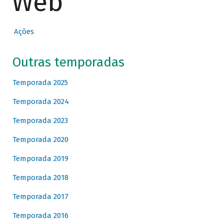
Web
Ações
Outras temporadas
Temporada 2025
Temporada 2024
Temporada 2023
Temporada 2020
Temporada 2019
Temporada 2018
Temporada 2017
Temporada 2016