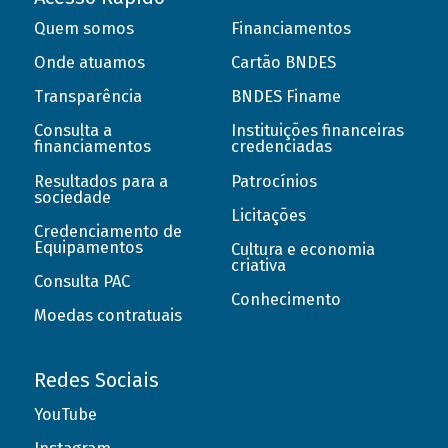
Quem somos
Financiamentos
Onde atuamos
Cartão BNDES
Transparência
BNDES Finame
Consulta a
Instituições financeiras
financiamentos
credenciadas
Resultados para a
Patrocínios
sociedade
Licitações
Credenciamento de
Equipamentos
Cultura e economia
criativa
Consulta PAC
Conhecimento
Moedas contratuais
Redes Sociais
YouTube