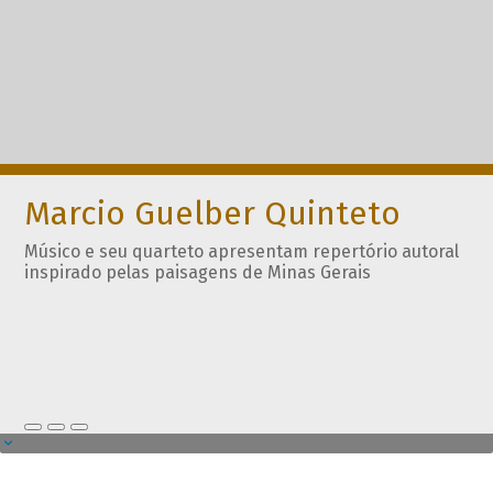
Marcio Guelber Quinteto
Músico e seu quarteto apresentam repertório autoral
inspirado pelas paisagens de Minas Gerais