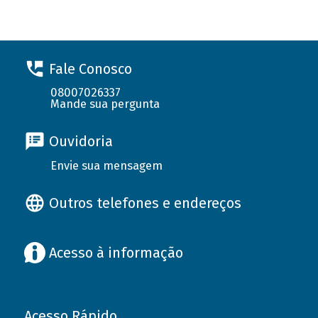
Fale Conosco
08007026337
Mande sua pergunta
Ouvidoria
Envie sua mensagem
Outros telefones e endereços
Acesso à informação
Acesso Rápido