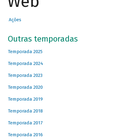
Web
Ações
Outras temporadas
Temporada 2025
Temporada 2024
Temporada 2023
Temporada 2020
Temporada 2019
Temporada 2018
Temporada 2017
Temporada 2016