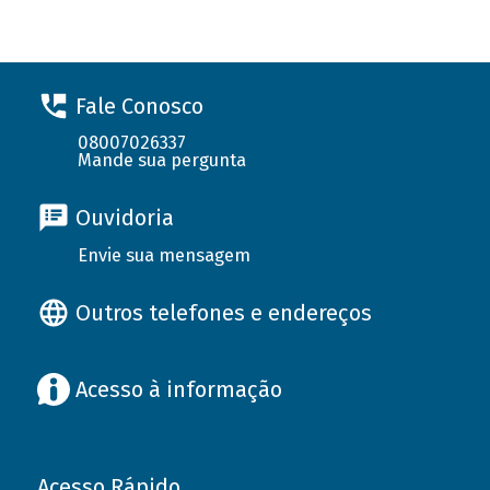
Fale Conosco
08007026337
Mande sua pergunta
Ouvidoria
Envie sua mensagem
Outros telefones e endereços
Acesso à informação
Acesso Rápido