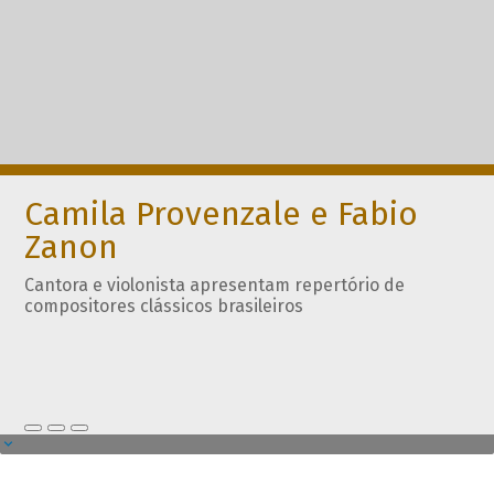
Camila Provenzale e Fabio
Zanon
Cantora e violonista apresentam repertório de
compositores clássicos brasileiros