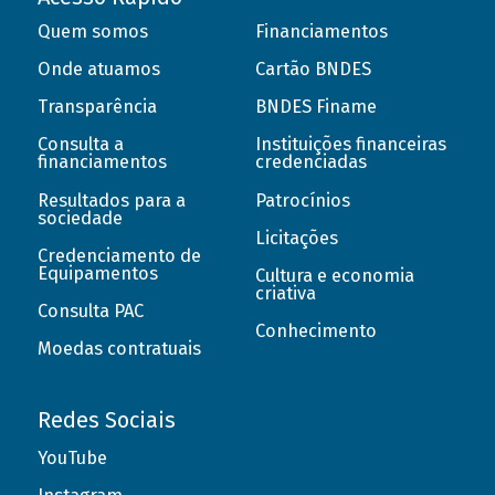
Quem somos
Financiamentos
Onde atuamos
Cartão BNDES
Transparência
BNDES Finame
Consulta a
Instituições financeiras
financiamentos
credenciadas
Resultados para a
Patrocínios
sociedade
Licitações
Credenciamento de
Equipamentos
Cultura e economia
criativa
Consulta PAC
Conhecimento
Moedas contratuais
Redes Sociais
YouTube