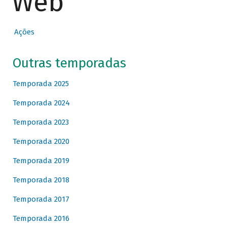
Web
Ações
Outras temporadas
Temporada 2025
Temporada 2024
Temporada 2023
Temporada 2020
Temporada 2019
Temporada 2018
Temporada 2017
Temporada 2016