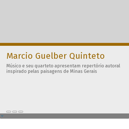
Marcio Guelber Quinteto
Músico e seu quarteto apresentam repertório autoral
inspirado pelas paisagens de Minas Gerais