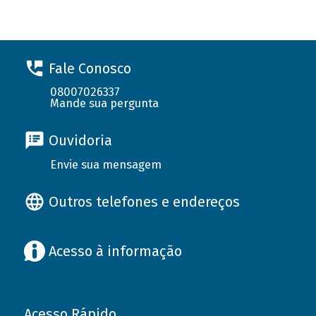
Fale Conosco
08007026337
Mande sua pergunta
Ouvidoria
Envie sua mensagem
Outros telefones e endereços
Acesso à informação
Acesso Rápido