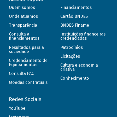
Quem somos
Financiamentos
Onde atuamos
Cartão BNDES
Transparência
BNDES Finame
Consulta a
Instituições financeiras
financiamentos
credenciadas
Resultados para a
Patrocínios
sociedade
Licitações
Credenciamento de
Equipamentos
Cultura e economia
criativa
Consulta PAC
Conhecimento
Moedas contratuais
Redes Sociais
YouTube