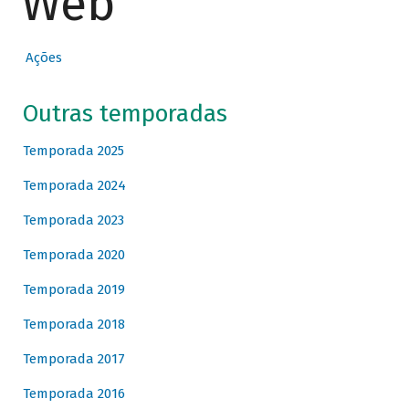
Web
Ações
Outras temporadas
Temporada 2025
Temporada 2024
Temporada 2023
Temporada 2020
Temporada 2019
Temporada 2018
Temporada 2017
Temporada 2016