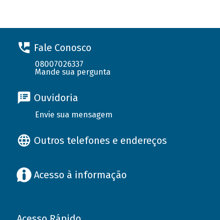
Fale Conosco
08007026337
Mande sua pergunta
Ouvidoria
Envie sua mensagem
Outros telefones e endereços
Acesso à informação
Acesso Rápido