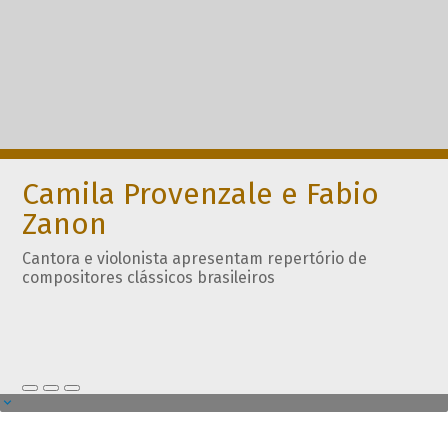
Camila Provenzale e Fabio
Zanon
Cantora e violonista apresentam repertório de
compositores clássicos brasileiros