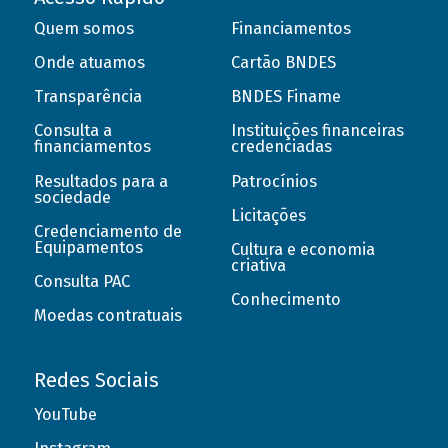
Quem somos
Financiamentos
Onde atuamos
Cartão BNDES
Transparência
BNDES Finame
Consulta a
Instituições financeiras
financiamentos
credenciadas
Resultados para a
Patrocínios
sociedade
Licitações
Credenciamento de
Equipamentos
Cultura e economia
criativa
Consulta PAC
Conhecimento
Moedas contratuais
Redes Sociais
YouTube