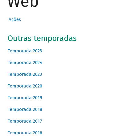
Web
Ações
Outras temporadas
Temporada 2025
Temporada 2024
Temporada 2023
Temporada 2020
Temporada 2019
Temporada 2018
Temporada 2017
Temporada 2016