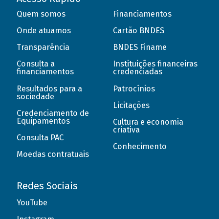
Quem somos
Financiamentos
Onde atuamos
Cartão BNDES
Transparência
BNDES Finame
Consulta a
Instituições financeiras
financiamentos
credenciadas
Resultados para a
Patrocínios
sociedade
Licitações
Credenciamento de
Equipamentos
Cultura e economia
criativa
Consulta PAC
Conhecimento
Moedas contratuais
Redes Sociais
YouTube