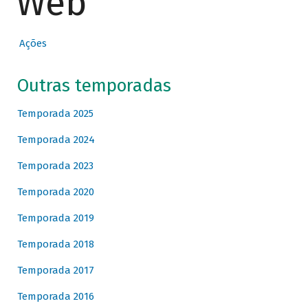
Web
Ações
Outras temporadas
Temporada 2025
Temporada 2024
Temporada 2023
Temporada 2020
Temporada 2019
Temporada 2018
Temporada 2017
Temporada 2016