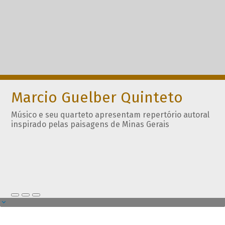
Marcio Guelber Quinteto
Músico e seu quarteto apresentam repertório autoral
inspirado pelas paisagens de Minas Gerais