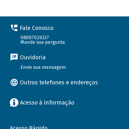
Fale Conosco
08007026337
Mande sua pergunta
Ouvidoria
Envie sua mensagem
Outros telefones e endereços
Acesso à informação
Acesso Rápido