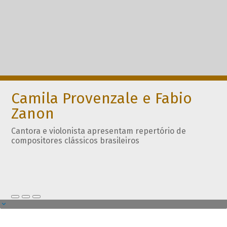
Camila Provenzale e Fabio
Zanon
Cantora e violonista apresentam repertório de
compositores clássicos brasileiros