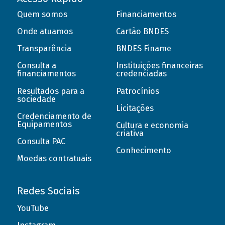
Quem somos
Financiamentos
Onde atuamos
Cartão BNDES
Transparência
BNDES Finame
Consulta a
Instituições financeiras
financiamentos
credenciadas
Resultados para a
Patrocínios
sociedade
Licitações
Credenciamento de
Equipamentos
Cultura e economia
criativa
Consulta PAC
Conhecimento
Moedas contratuais
Redes Sociais
YouTube