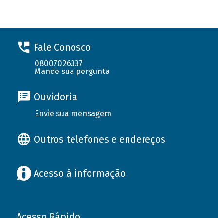
Fale Conosco
08007026337
Mande sua pergunta
Ouvidoria
Envie sua mensagem
Outros telefones e endereços
Acesso à informação
Acesso Rápido