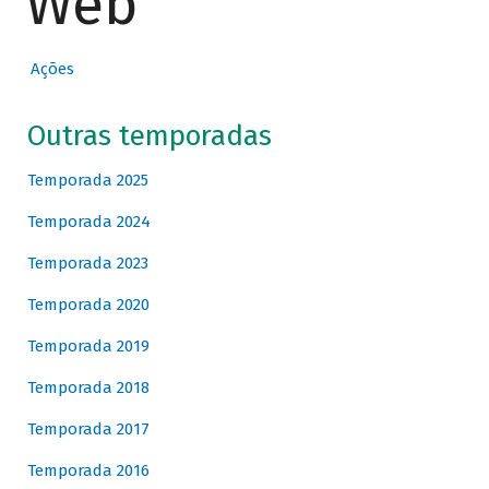
Web
Ações
Outras temporadas
Temporada 2025
Temporada 2024
Temporada 2023
Temporada 2020
Temporada 2019
Temporada 2018
Temporada 2017
Temporada 2016