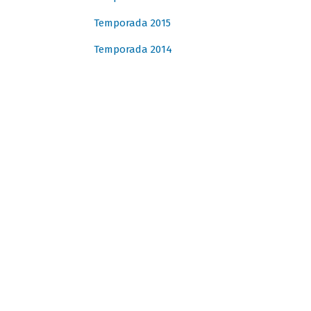
Temporada 2015
Temporada 2014