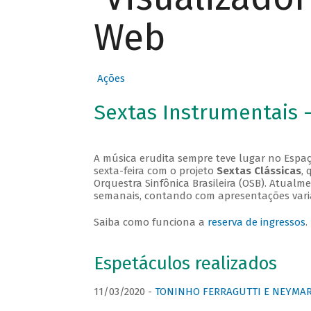
Web
Ações
Sextas Instrumentais 
A música erudita sempre teve lugar no Espaç
sexta-feira com o projeto
Sextas Clássicas
, 
Orquestra Sinfônica Brasileira (OSB). Atualm
semanais, contando com apresentações vari
Saiba como funciona a
reserva de ingressos
.
Espetáculos realizados
11/03/2020 -
TONINHO FERRAGUTTI E NEYMAR 