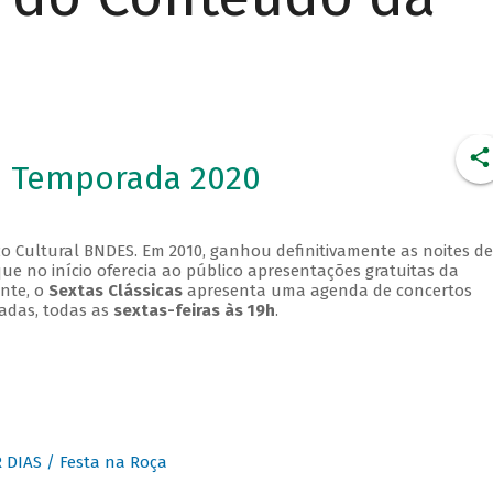
- Temporada 2020
o Cultural BNDES. Em 2010, ganhou definitivamente as noites de
que no início oferecia ao público apresentações gratuitas da
ente, o
Sextas Clássicas
apresenta uma agenda de concertos
adas, todas as
sextas-feiras às 19h
.
DIAS / Festa na Roça