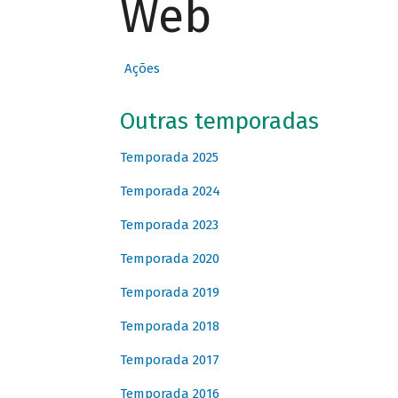
Web
Ações
Outras temporadas
Temporada 2025
Temporada 2024
Temporada 2023
Temporada 2020
Temporada 2019
Temporada 2018
Temporada 2017
Temporada 2016