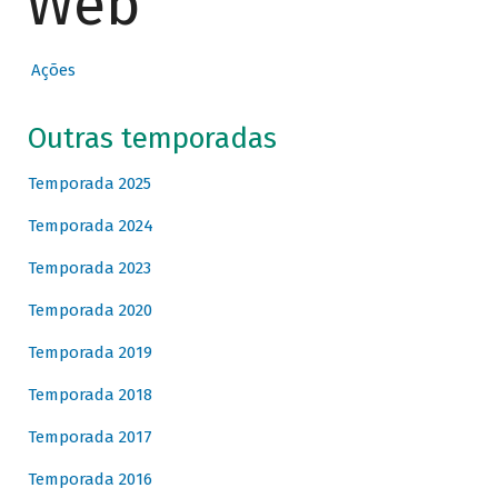
Web
Ações
Outras temporadas
Temporada 2025
Temporada 2024
Temporada 2023
Temporada 2020
Temporada 2019
Temporada 2018
Temporada 2017
Temporada 2016