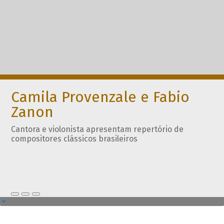
Camila Provenzale e Fabio
Zanon
Cantora e violonista apresentam repertório de
compositores clássicos brasileiros