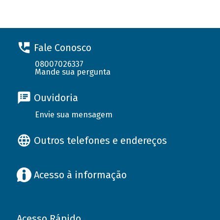
Fale Conosco
08007026337
Mande sua pergunta
Ouvidoria
Envie sua mensagem
Outros telefones e endereços
Acesso à informação
Acesso Rápido