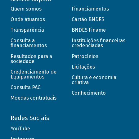
Quem somos
Financiamentos
Onde atuamos
Cartão BNDES
Transparência
BNDES Finame
Consulta a
Instituições financeiras
financiamentos
credenciadas
Resultados para a
Patrocínios
sociedade
Licitações
Credenciamento de
Equipamentos
Cultura e economia
criativa
Consulta PAC
Conhecimento
Moedas contratuais
Redes Sociais
YouTube