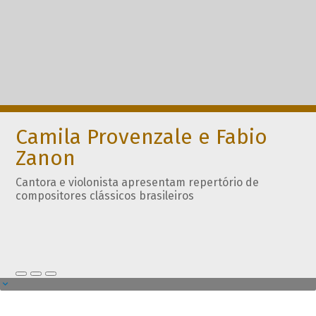
Camila Provenzale e Fabio
Zanon
Cantora e violonista apresentam repertório de
compositores clássicos brasileiros