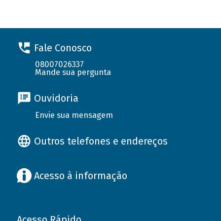
Fale Conosco
08007026337
Mande sua pergunta
Ouvidoria
Envie sua mensagem
Outros telefones e endereços
Acesso à informação
Acesso Rápido