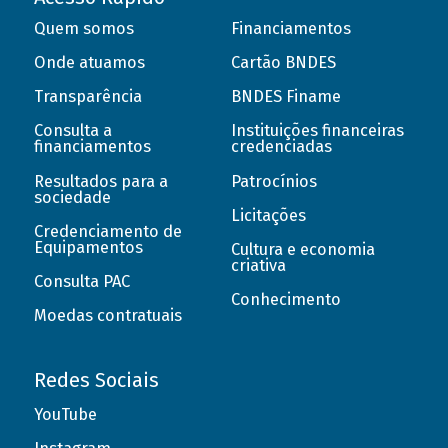
Quem somos
Financiamentos
Onde atuamos
Cartão BNDES
Transparência
BNDES Finame
Consulta a
Instituições financeiras
financiamentos
credenciadas
Resultados para a
Patrocínios
sociedade
Licitações
Credenciamento de
Equipamentos
Cultura e economia
criativa
Consulta PAC
Conhecimento
Moedas contratuais
Redes Sociais
YouTube