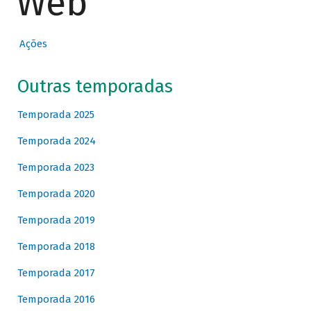
Web
Ações
Outras temporadas
Temporada 2025
Temporada 2024
Temporada 2023
Temporada 2020
Temporada 2019
Temporada 2018
Temporada 2017
Temporada 2016