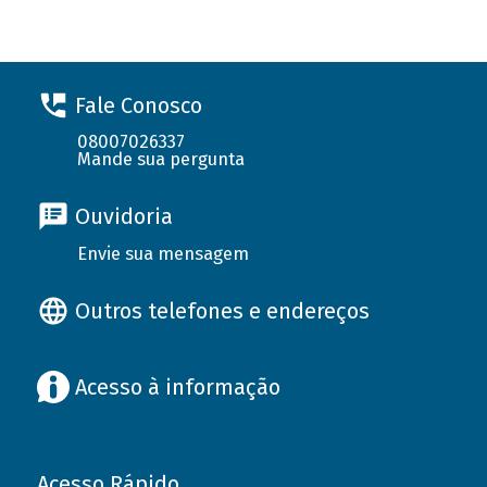
Fale Conosco
08007026337
Mande sua pergunta
Ouvidoria
Envie sua mensagem
Outros telefones e endereços
Acesso à informação
Acesso Rápido