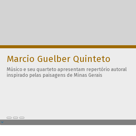
Marcio Guelber Quinteto
Músico e seu quarteto apresentam repertório autoral
inspirado pelas paisagens de Minas Gerais