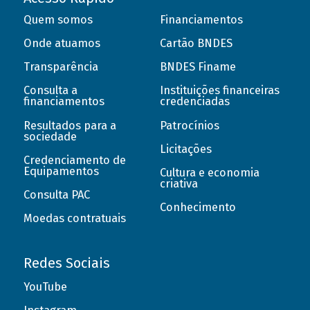
Quem somos
Financiamentos
Onde atuamos
Cartão BNDES
Transparência
BNDES Finame
Consulta a
Instituições financeiras
financiamentos
credenciadas
Resultados para a
Patrocínios
sociedade
Licitações
Credenciamento de
Equipamentos
Cultura e economia
criativa
Consulta PAC
Conhecimento
Moedas contratuais
Redes Sociais
YouTube