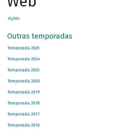
Web
Ações
Outras temporadas
Temporada 2025
Temporada 2024
Temporada 2023
Temporada 2020
Temporada 2019
Temporada 2018
Temporada 2017
Temporada 2016