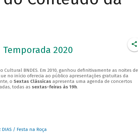
- Temporada 2020
o Cultural BNDES. Em 2010, ganhou definitivamente as noites de
que no início oferecia ao público apresentações gratuitas da
ente, o
Sextas Clássicas
apresenta uma agenda de concertos
adas, todas as
sextas-feiras às 19h
.
DIAS / Festa na Roça