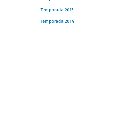
Temporada 2015
Temporada 2014