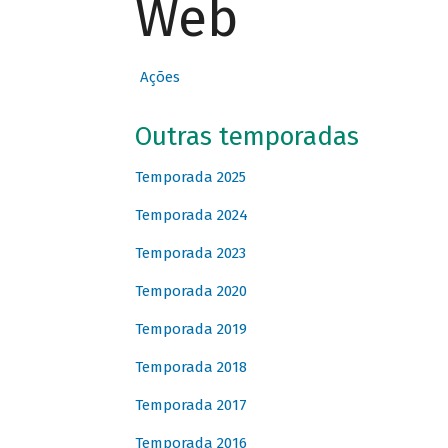
Web
Ações
Outras temporadas
Temporada 2025
Temporada 2024
Temporada 2023
Temporada 2020
Temporada 2019
Temporada 2018
Temporada 2017
Temporada 2016