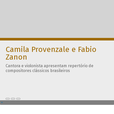
Camila Provenzale e Fabio
Zanon
Cantora e violonista apresentam repertório de
compositores clássicos brasileiros