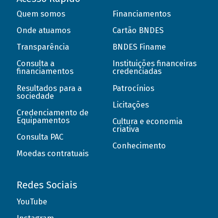
Quem somos
Financiamentos
Onde atuamos
Cartão BNDES
Transparência
BNDES Finame
Consulta a
Instituições financeiras
financiamentos
credenciadas
Resultados para a
Patrocínios
sociedade
Licitações
Credenciamento de
Equipamentos
Cultura e economia
criativa
Consulta PAC
Conhecimento
Moedas contratuais
Redes Sociais
YouTube