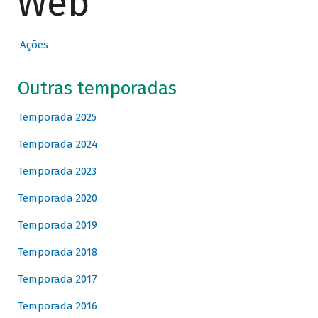
Web
Ações
Outras temporadas
Temporada 2025
Temporada 2024
Temporada 2023
Temporada 2020
Temporada 2019
Temporada 2018
Temporada 2017
Temporada 2016