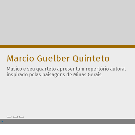
Marcio Guelber Quinteto
Músico e seu quarteto apresentam repertório autoral
inspirado pelas paisagens de Minas Gerais