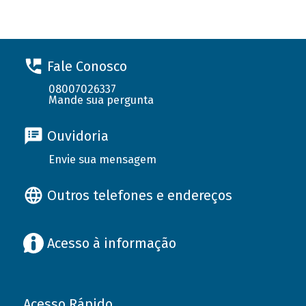
Fale Conosco
08007026337
Mande sua pergunta
Ouvidoria
Envie sua mensagem
Outros telefones e endereços
Acesso à informação
Acesso Rápido