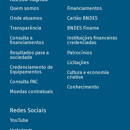
Quem somos
Financiamentos
Onde atuamos
Cartão BNDES
Transparência
BNDES Finame
Consulta a
Instituições financeiras
financiamentos
credenciadas
Resultados para a
Patrocínios
sociedade
Licitações
Credenciamento de
Equipamentos
Cultura e economia
criativa
Consulta PAC
Conhecimento
Moedas contratuais
Redes Sociais
YouTube