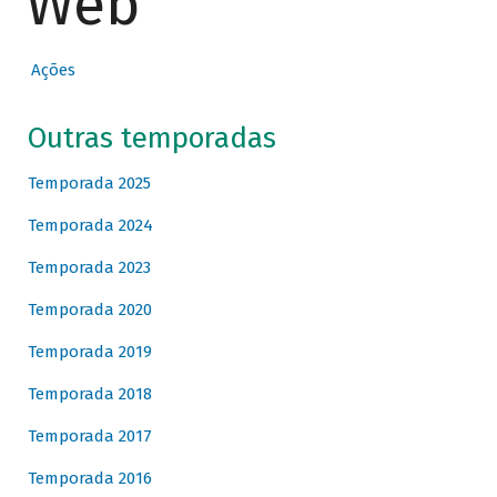
Web
Ações
Outras temporadas
Temporada 2025
Temporada 2024
Temporada 2023
Temporada 2020
Temporada 2019
Temporada 2018
Temporada 2017
Temporada 2016