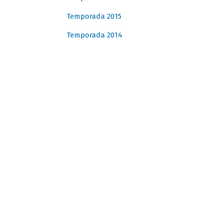
Temporada 2015
Temporada 2014