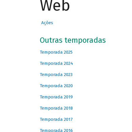
Web
Ações
Outras temporadas
Temporada 2025
Temporada 2024
Temporada 2023
Temporada 2020
Temporada 2019
Temporada 2018
Temporada 2017
Temporada 2016