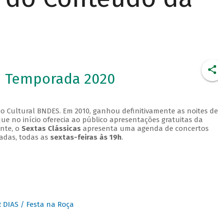
- Temporada 2020
o Cultural BNDES. Em 2010, ganhou definitivamente as noites de
que no início oferecia ao público apresentações gratuitas da
ente, o
Sextas Clássicas
apresenta uma agenda de concertos
adas, todas as
sextas-feiras às 19h
.
DIAS / Festa na Roça