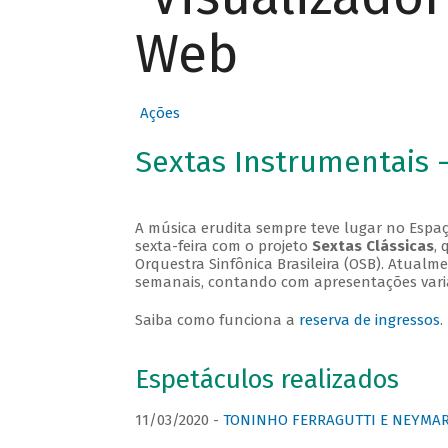
Web
Ações
Sextas Instrumentais 
A música erudita sempre teve lugar no Espaç
sexta-feira com o projeto
Sextas Clássicas
, 
Orquestra Sinfônica Brasileira (OSB). Atualm
semanais, contando com apresentações vari
Saiba como funciona a
reserva de ingressos
.
Espetáculos realizados
11/03/2020 -
TONINHO FERRAGUTTI E NEYMAR 