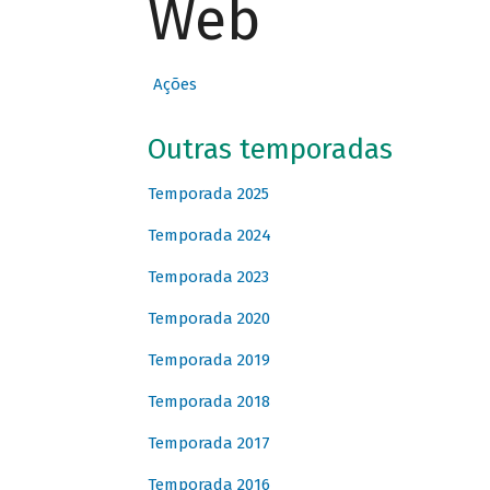
Web
Ações
Outras temporadas
Temporada 2025
Temporada 2024
Temporada 2023
Temporada 2020
Temporada 2019
Temporada 2018
Temporada 2017
Temporada 2016