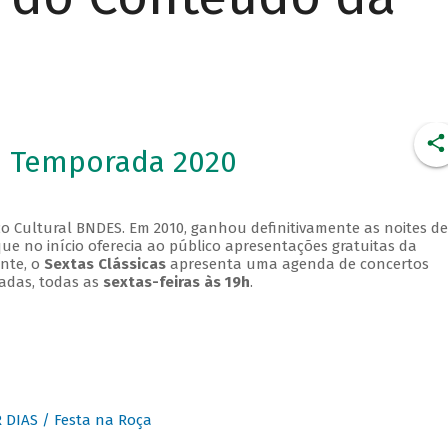
- Temporada 2020
o Cultural BNDES. Em 2010, ganhou definitivamente as noites de
que no início oferecia ao público apresentações gratuitas da
ente, o
Sextas Clássicas
apresenta uma agenda de concertos
adas, todas as
sextas-feiras às 19h
.
DIAS / Festa na Roça