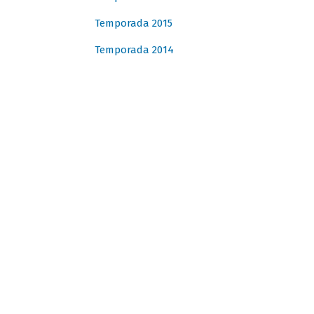
Temporada 2015
Temporada 2014