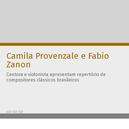
Camila Provenzale e Fabio
Zanon
Cantora e violonista apresentam repertório de
compositores clássicos brasileiros