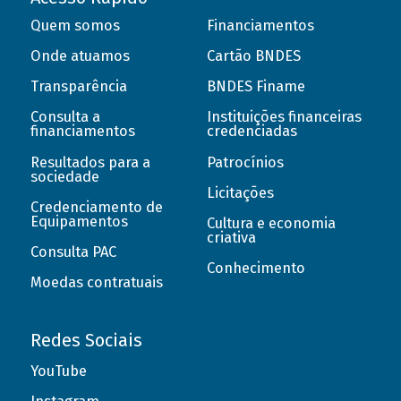
Quem somos
Financiamentos
Onde atuamos
Cartão BNDES
Transparência
BNDES Finame
Consulta a
Instituições financeiras
financiamentos
credenciadas
Resultados para a
Patrocínios
sociedade
Licitações
Credenciamento de
Equipamentos
Cultura e economia
criativa
Consulta PAC
Conhecimento
Moedas contratuais
Redes Sociais
YouTube