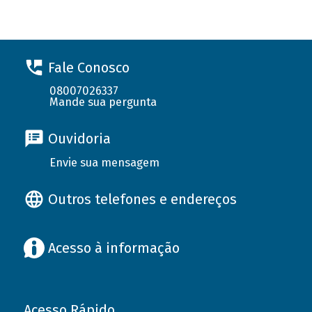
Fale Conosco
08007026337
Mande sua pergunta
Ouvidoria
Envie sua mensagem
Outros telefones e endereços
Acesso à informação
Acesso Rápido