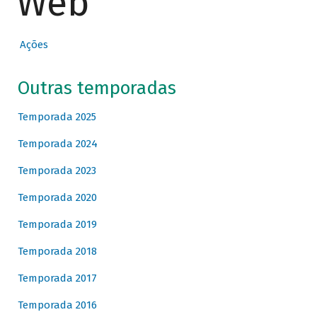
Web
Ações
Outras temporadas
Temporada 2025
Temporada 2024
Temporada 2023
Temporada 2020
Temporada 2019
Temporada 2018
Temporada 2017
Temporada 2016