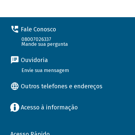
Fale Conosco
08007026337
Mande sua pergunta
Ouvidoria
Envie sua mensagem
Outros telefones e endereços
Acesso à informação
Acesso Rápido