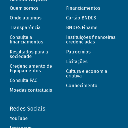
Quem somos
Financiamentos
Onde atuamos
Cartão BNDES
Transparência
BNDES Finame
Consulta a
Instituições financeiras
financiamentos
credenciadas
Resultados para a
Patrocínios
sociedade
Licitações
Credenciamento de
Equipamentos
Cultura e economia
criativa
Consulta PAC
Conhecimento
Moedas contratuais
Redes Sociais
YouTube