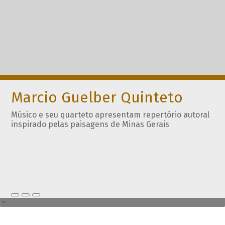
Marcio Guelber Quinteto
Músico e seu quarteto apresentam repertório autoral
inspirado pelas paisagens de Minas Gerais