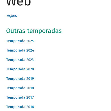
Web
Ações
Outras temporadas
Temporada 2025
Temporada 2024
Temporada 2023
Temporada 2020
Temporada 2019
Temporada 2018
Temporada 2017
Temporada 2016