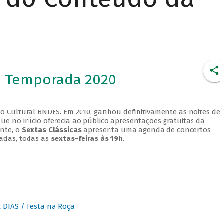
- Temporada 2020
o Cultural BNDES. Em 2010, ganhou definitivamente as noites de
que no início oferecia ao público apresentações gratuitas da
ente, o
Sextas Clássicas
apresenta uma agenda de concertos
adas, todas as
sextas-feiras às 19h
.
DIAS / Festa na Roça