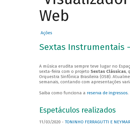
Web
Ações
Sextas Instrumentais 
A música erudita sempre teve lugar no Espaç
sexta-feira com o projeto
Sextas Clássicas
, 
Orquestra Sinfônica Brasileira (OSB). Atualm
semanais, contando com apresentações vari
Saiba como funciona a
reserva de ingressos
.
Espetáculos realizados
11/03/2020 -
TONINHO FERRAGUTTI E NEYMAR 