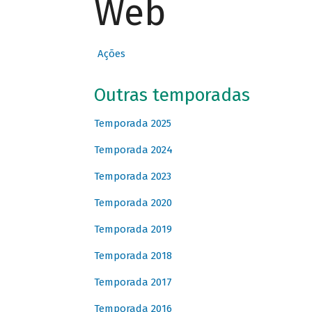
Web
Ações
Outras temporadas
Temporada 2025
Temporada 2024
Temporada 2023
Temporada 2020
Temporada 2019
Temporada 2018
Temporada 2017
Temporada 2016