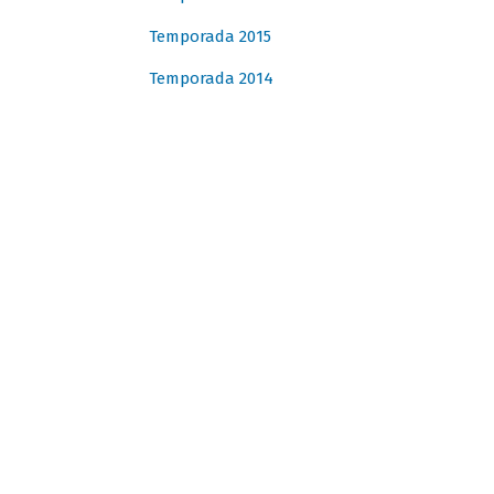
Temporada 2015
Temporada 2014