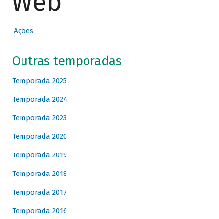
Web
Ações
Outras temporadas
Temporada 2025
Temporada 2024
Temporada 2023
Temporada 2020
Temporada 2019
Temporada 2018
Temporada 2017
Temporada 2016