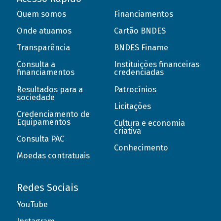
Quem somos
Financiamentos
Onde atuamos
Cartão BNDES
Transparência
BNDES Finame
Consulta a
Instituições financeiras
financiamentos
credenciadas
Resultados para a
Patrocínios
sociedade
Licitações
Credenciamento de
Equipamentos
Cultura e economia
criativa
Consulta PAC
Conhecimento
Moedas contratuais
Redes Sociais
YouTube