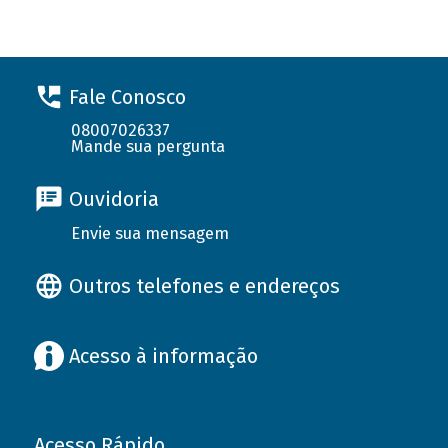
Fale Conosco
08007026337
Mande sua pergunta
Ouvidoria
Envie sua mensagem
Outros telefones e endereços
Acesso à informação
Acesso Rápido