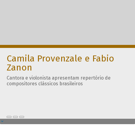
Camila Provenzale e Fabio
Zanon
Cantora e violonista apresentam repertório de
compositores clássicos brasileiros