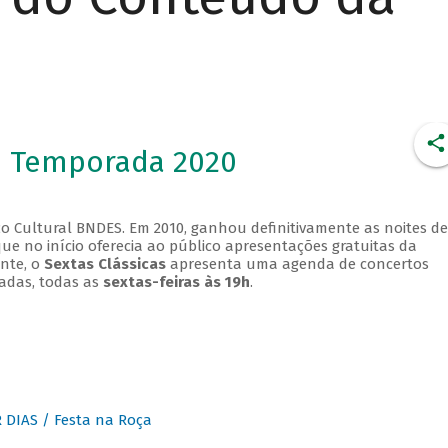
- Temporada 2020
o Cultural BNDES. Em 2010, ganhou definitivamente as noites de
que no início oferecia ao público apresentações gratuitas da
ente, o
Sextas Clássicas
apresenta uma agenda de concertos
adas, todas as
sextas-feiras às 19h
.
DIAS / Festa na Roça