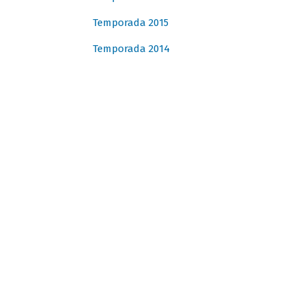
Temporada 2015
Temporada 2014