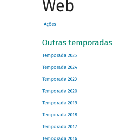
Web
Ações
Outras temporadas
Temporada 2025
Temporada 2024
Temporada 2023
Temporada 2020
Temporada 2019
Temporada 2018
Temporada 2017
Temporada 2016