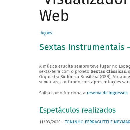
Web
Ações
Sextas Instrumentais 
A música erudita sempre teve lugar no Espaç
sexta-feira com o projeto
Sextas Clássicas
, 
Orquestra Sinfônica Brasileira (OSB). Atualm
semanais, contando com apresentações vari
Saiba como funciona a
reserva de ingressos
.
Espetáculos realizados
11/03/2020 -
TONINHO FERRAGUTTI E NEYMAR 