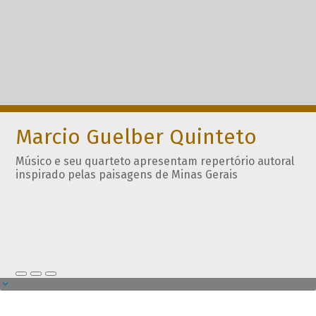
Marcio Guelber Quinteto
Músico e seu quarteto apresentam repertório autoral
inspirado pelas paisagens de Minas Gerais