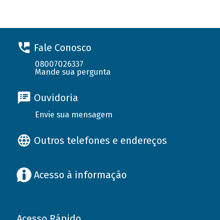
Fale Conosco
08007026337
Mande sua pergunta
Ouvidoria
Envie sua mensagem
Outros telefones e endereços
Acesso à informação
Acesso Rápido