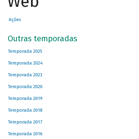
Web
Ações
Outras temporadas
Temporada 2025
Temporada 2024
Temporada 2023
Temporada 2020
Temporada 2019
Temporada 2018
Temporada 2017
Temporada 2016