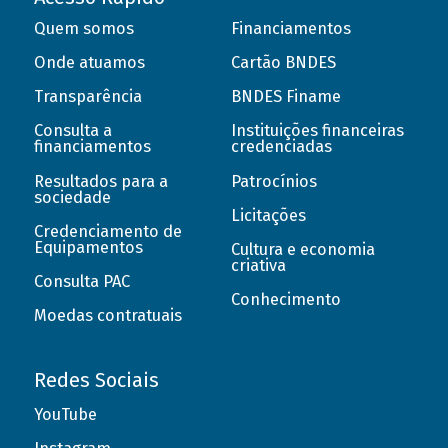
Quem somos
Financiamentos
Onde atuamos
Cartão BNDES
Transparência
BNDES Finame
Consulta a
Instituições financeiras
financiamentos
credenciadas
Resultados para a
Patrocínios
sociedade
Licitações
Credenciamento de
Equipamentos
Cultura e economia
criativa
Consulta PAC
Conhecimento
Moedas contratuais
Redes Sociais
YouTube