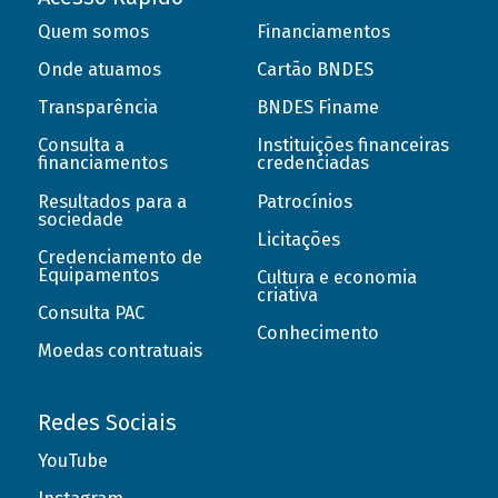
Quem somos
Financiamentos
Onde atuamos
Cartão BNDES
Transparência
BNDES Finame
Consulta a
Instituições financeiras
financiamentos
credenciadas
Resultados para a
Patrocínios
sociedade
Licitações
Credenciamento de
Equipamentos
Cultura e economia
criativa
Consulta PAC
Conhecimento
Moedas contratuais
Redes Sociais
YouTube