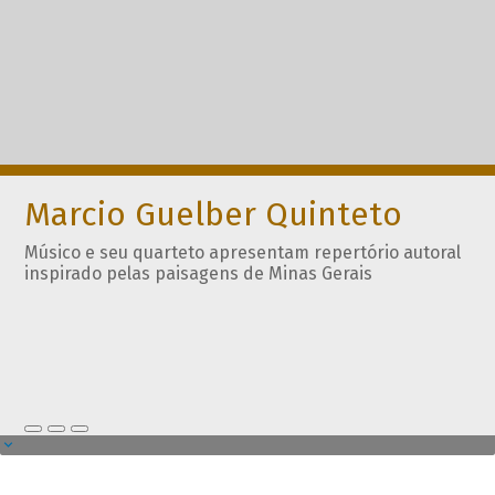
Marcio Guelber Quinteto
Músico e seu quarteto apresentam repertório autoral
inspirado pelas paisagens de Minas Gerais