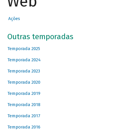
Web
Ações
Outras temporadas
Temporada 2025
Temporada 2024
Temporada 2023
Temporada 2020
Temporada 2019
Temporada 2018
Temporada 2017
Temporada 2016