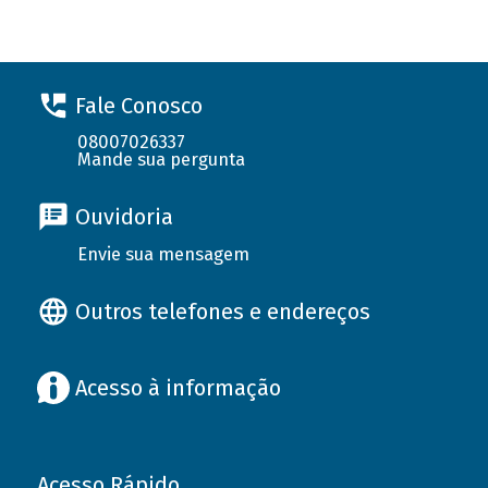
Fale Conosco
08007026337
Mande sua pergunta
Ouvidoria
Envie sua mensagem
Outros telefones e endereços
Acesso à informação
Acesso Rápido